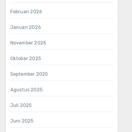
Februari 2026
Januari 2026
November 2025
Oktober 2025
September 2025
Agustus 2025
Juli 2025
Juni 2025