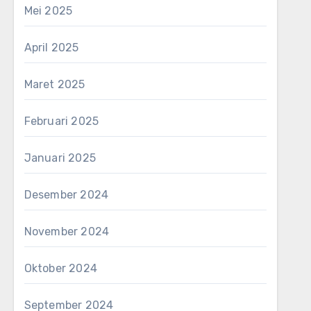
Mei 2025
April 2025
Maret 2025
Februari 2025
Januari 2025
Desember 2024
November 2024
Oktober 2024
September 2024