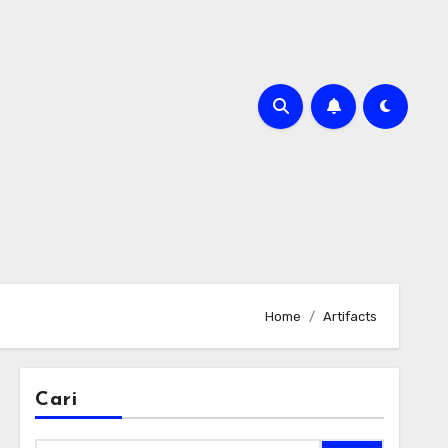
Home
Artifacts
Cari