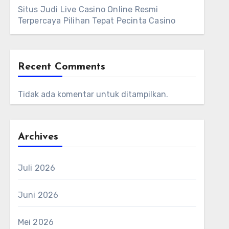
Situs Judi Live Casino Online Resmi
Terpercaya Pilihan Tepat Pecinta Casino
Recent Comments
Tidak ada komentar untuk ditampilkan.
Archives
Juli 2026
Juni 2026
Mei 2026