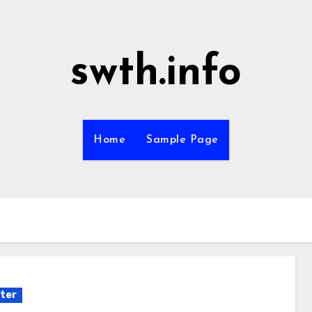
swth.info
Home
Sample Page
ter