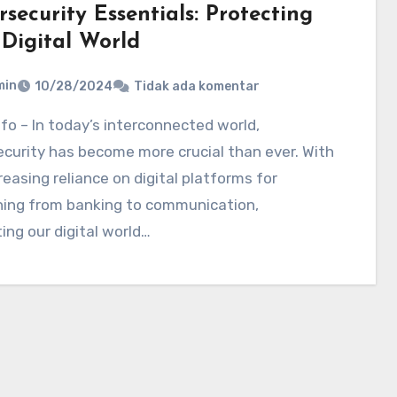
security Essentials: Protecting
 Digital World
min
10/28/2024
Tidak ada komentar
curity has become more crucial than ever. With
reasing reliance on digital platforms for
hing from banking to communication,
ing our digital world…