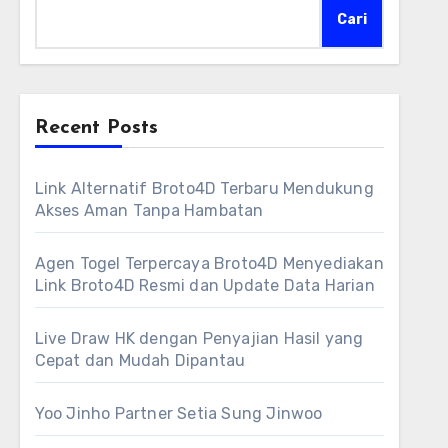
Cari
Recent Posts
Link Alternatif Broto4D Terbaru Mendukung
Akses Aman Tanpa Hambatan
Agen Togel Terpercaya Broto4D Menyediakan
Link Broto4D Resmi dan Update Data Harian
Live Draw HK dengan Penyajian Hasil yang
Cepat dan Mudah Dipantau
Yoo Jinho Partner Setia Sung Jinwoo