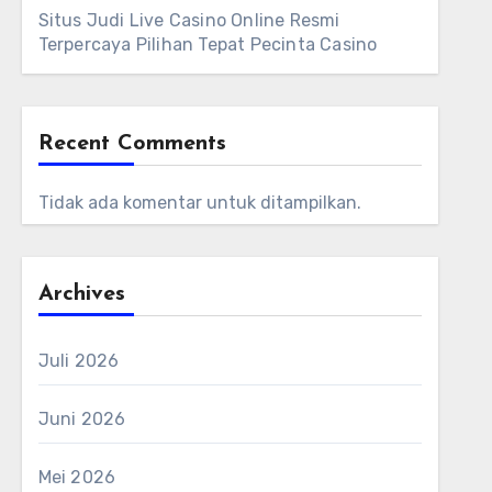
Situs Judi Live Casino Online Resmi
Terpercaya Pilihan Tepat Pecinta Casino
Recent Comments
Tidak ada komentar untuk ditampilkan.
Archives
Juli 2026
Juni 2026
Mei 2026