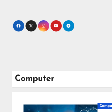
Skip
to
content
Computer
Compu