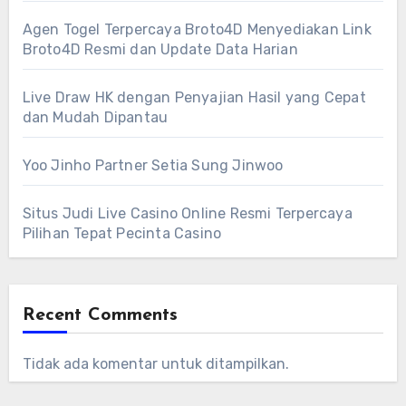
Agen Togel Terpercaya Broto4D Menyediakan Link
Broto4D Resmi dan Update Data Harian
Live Draw HK dengan Penyajian Hasil yang Cepat
dan Mudah Dipantau
Yoo Jinho Partner Setia Sung Jinwoo
Situs Judi Live Casino Online Resmi Terpercaya
Pilihan Tepat Pecinta Casino
Recent Comments
Tidak ada komentar untuk ditampilkan.