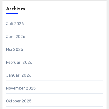
Archives
Juli 2026
Juni 2026
Mei 2026
Februari 2026
Januari 2026
November 2025
Oktober 2025