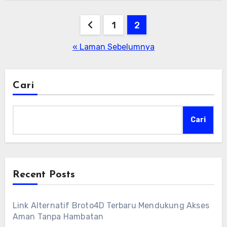
Paginasi
1
2
pos
« Laman Sebelumnya
Cari
Cari
Recent Posts
Link Alternatif Broto4D Terbaru Mendukung Akses
Aman Tanpa Hambatan