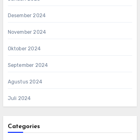
Desember 2024
November 2024
Oktober 2024
September 2024
Agustus 2024
Juli 2024
Categories