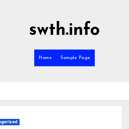
swth.info
Home
Sample Page
egorized