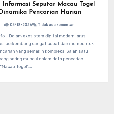
i Informasi Seputar Macau Togel
Dinamika Pencarian Harian
min
05/18/2026
Tidak ada komentar
asi berkembang sangat cepat dan membentuk
encarian yang semakin kompleks. Salah satu
 yang sering muncul dalam data pencarian
 “Macau Togel”,…