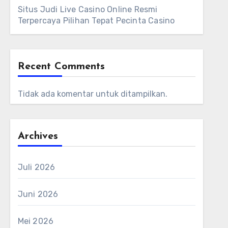
Situs Judi Live Casino Online Resmi
Terpercaya Pilihan Tepat Pecinta Casino
Recent Comments
Tidak ada komentar untuk ditampilkan.
Archives
Juli 2026
Juni 2026
Mei 2026