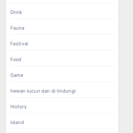
Drink
Fauna
Festival
Food
Game
hewan lucun dan di lindungi
History
Island