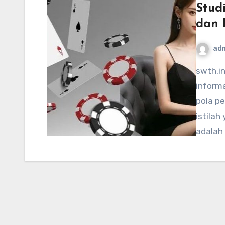
Stud
dan 
ad
swth.info – Dalam ekosistem digital modern, arus
inform
pola p
istilah
adalah