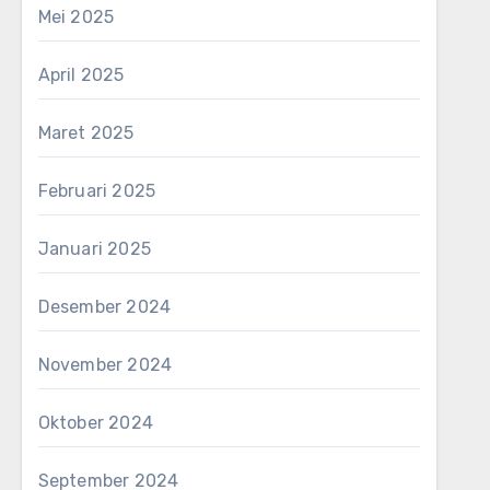
Mei 2025
April 2025
Maret 2025
Februari 2025
Januari 2025
Desember 2024
November 2024
Oktober 2024
September 2024