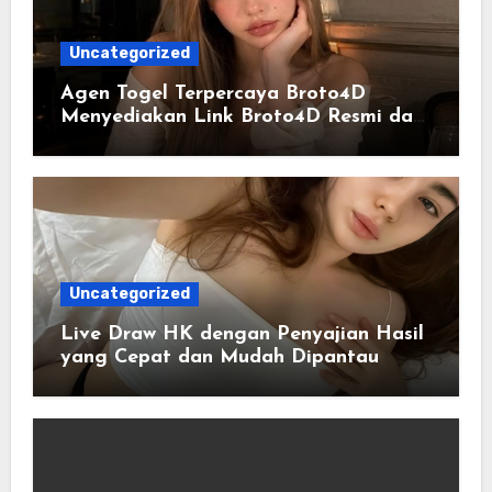
Uncategorized
Agen Togel Terpercaya Broto4D
Menyediakan Link Broto4D Resmi dan
Update Data Harian
Uncategorized
Live Draw HK dengan Penyajian Hasil
yang Cepat dan Mudah Dipantau