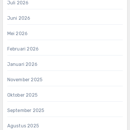
Juli 2026
Juni 2026
Mei 2026
Februari 2026
Januari 2026
November 2025
Oktober 2025
September 2025
Agustus 2025