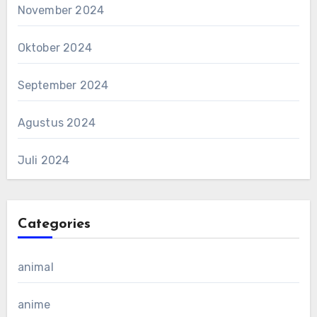
November 2024
Oktober 2024
September 2024
Agustus 2024
Juli 2024
Categories
animal
anime