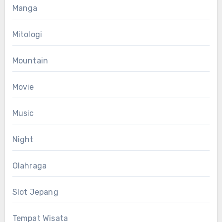
Manga
Mitologi
Mountain
Movie
Music
Night
Olahraga
Slot Jepang
Tempat Wisata