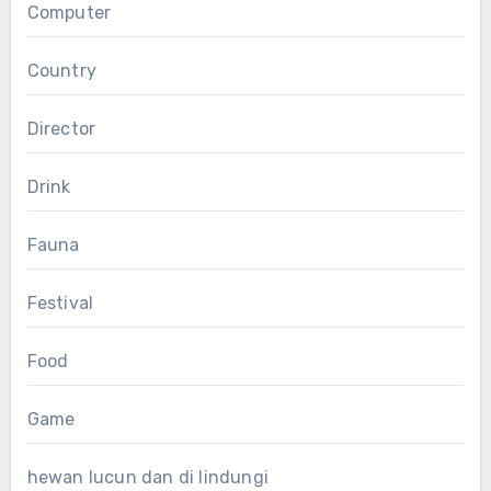
Computer
Country
Director
Drink
Fauna
Festival
Food
Game
hewan lucun dan di lindungi