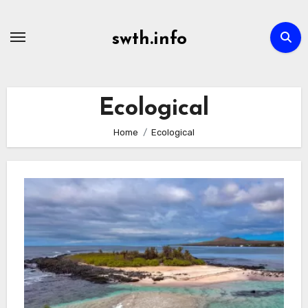
Skip
to
swth.info
content
Ecological
Home
Ecological