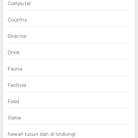
Computer
Country
Director
Drink
Fauna
Festival
Food
Game
hewan lucun dan di lindungi