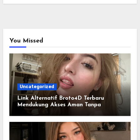
You Missed
Uncategorized
Link Alternatif Broto4D Terbaru
Mendukung Akses Aman Tanpa
Hambatan