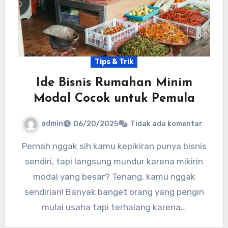
Tips & Trik
Ide Bisnis Rumahan Minim
Modal Cocok untuk Pemula
admin
06/20/2025
Tidak ada komentar
Pernah nggak sih kamu kepikiran punya bisnis
sendiri, tapi langsung mundur karena mikirin
modal yang besar? Tenang, kamu nggak
sendirian! Banyak banget orang yang pengin
mulai usaha tapi terhalang karena…