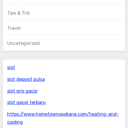
Tips & Trik
Travel
Uncategorized
slot
slot deposit pulsa
slot qris gacor
slot gacor terbaru
https://www.hometownspokane.com/heating-and-
cooling