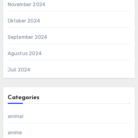
November 2024
Oktober 2024
September 2024
Agustus 2024
Juli 2024
Categories
animal
anime