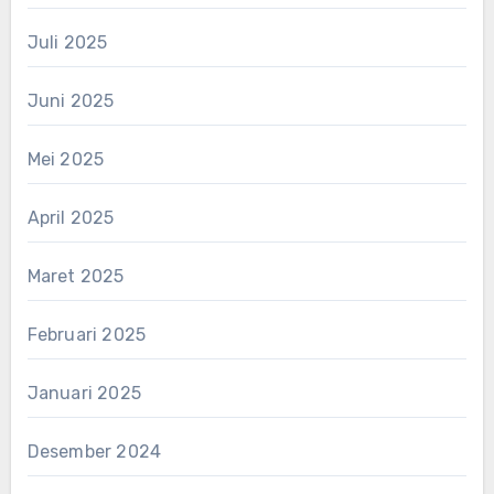
Juli 2025
Juni 2025
Mei 2025
April 2025
Maret 2025
Februari 2025
Januari 2025
Desember 2024