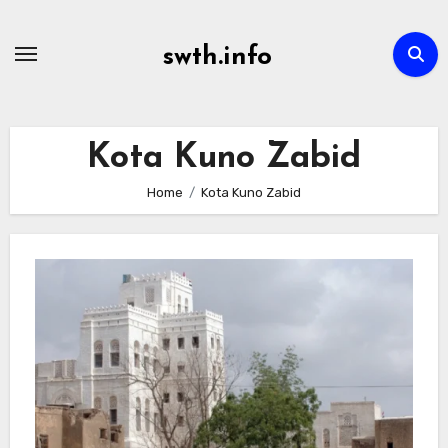
Skip
to
swth.info
content
Kota Kuno Zabid
Home
Kota Kuno Zabid