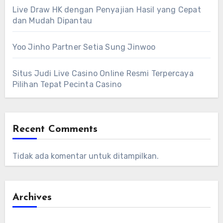
Live Draw HK dengan Penyajian Hasil yang Cepat
dan Mudah Dipantau
Yoo Jinho Partner Setia Sung Jinwoo
Situs Judi Live Casino Online Resmi Terpercaya
Pilihan Tepat Pecinta Casino
Recent Comments
Tidak ada komentar untuk ditampilkan.
Archives