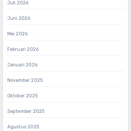
Juli 2026
Juni 2026
Mei 2026
Februari 2026
Januari 2026
November 2025
Oktober 2025
September 2025
Agustus 2025