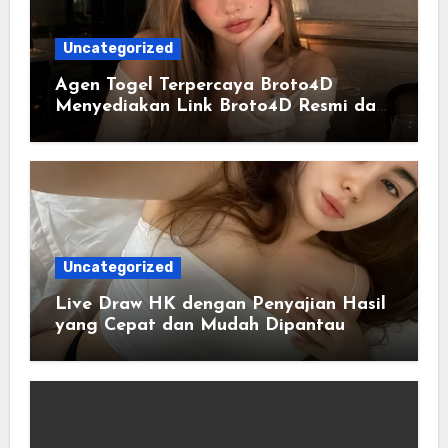
Uncategorized
Agen Togel Terpercaya Broto4D
Menyediakan Link Broto4D Resmi dan
Update Data Harian
Uncategorized
Live Draw HK dengan Penyajian Hasil
yang Cepat dan Mudah Dipantau