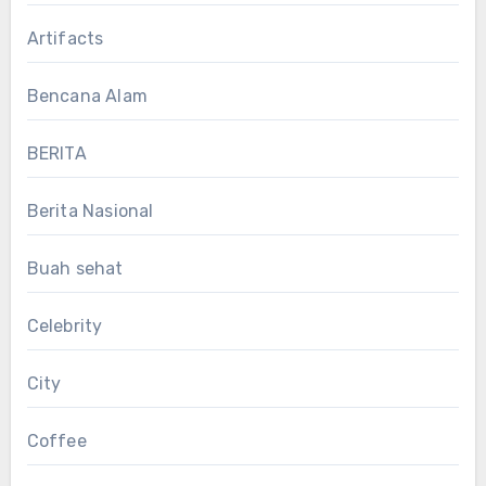
Artifacts
Bencana Alam
BERITA
Berita Nasional
Buah sehat
Celebrity
City
Coffee