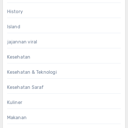
History
Island
jajannan viral
Kesehatan
Kesehatan & Teknologi
Kesehatan Saraf
Kuliner
Makanan