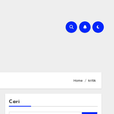
Home
kritik
Cari