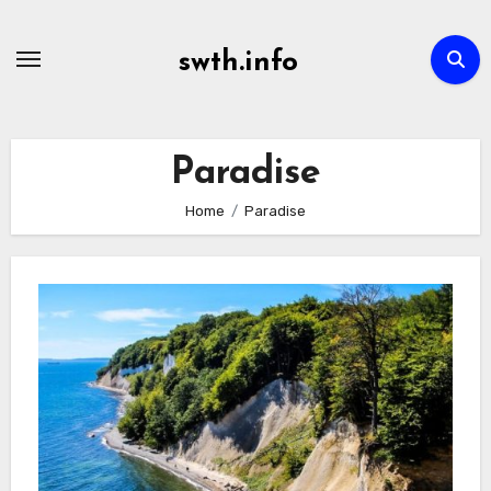
Skip
to
swth.info
content
Paradise
Home
Paradise