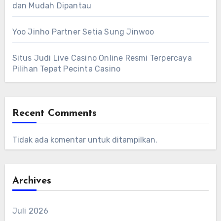
dan Mudah Dipantau
Yoo Jinho Partner Setia Sung Jinwoo
Situs Judi Live Casino Online Resmi Terpercaya
Pilihan Tepat Pecinta Casino
Recent Comments
Tidak ada komentar untuk ditampilkan.
Archives
Juli 2026