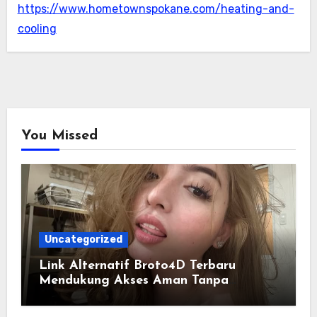
https://www.hometownspokane.com/heating-and-
cooling
You Missed
Uncategorized
Link Alternatif Broto4D Terbaru
Mendukung Akses Aman Tanpa
Hambatan