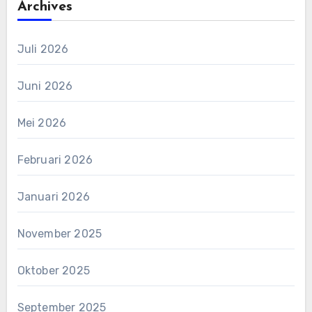
Archives
Juli 2026
Juni 2026
Mei 2026
Februari 2026
Januari 2026
November 2025
Oktober 2025
September 2025