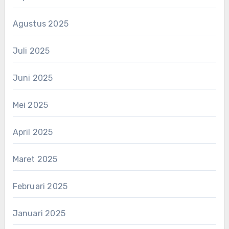
Agustus 2025
Juli 2025
Juni 2025
Mei 2025
April 2025
Maret 2025
Februari 2025
Januari 2025