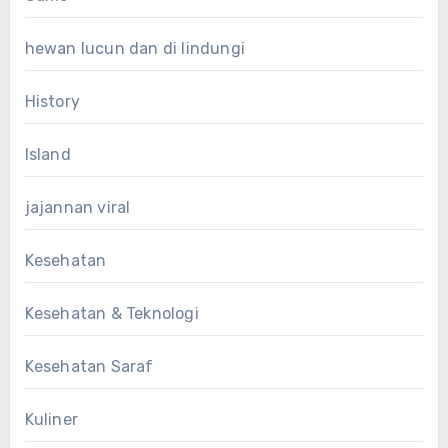
hewan lucun dan di lindungi
History
Island
jajannan viral
Kesehatan
Kesehatan & Teknologi
Kesehatan Saraf
Kuliner