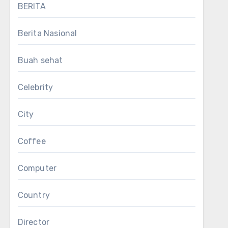
BERITA
Berita Nasional
Buah sehat
Celebrity
City
Coffee
Computer
Country
Director