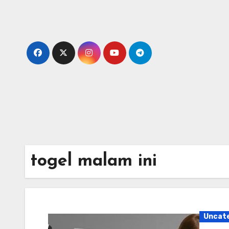
Skip
to
content
togel malam ini
Uncat