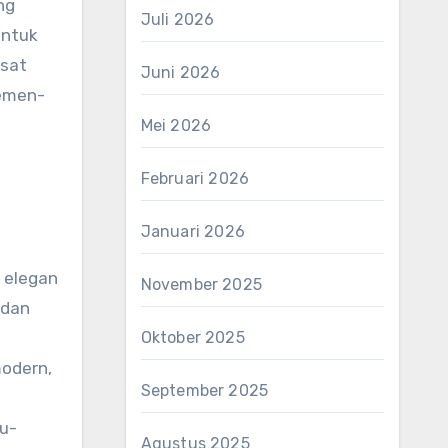
ng
Juli 2026
untuk
usat
Juni 2026
lemen-
Mei 2026
Februari 2026
Januari 2026
g elegan
November 2025
 dan
Oktober 2025
modern,
September 2025
u-
Agustus 2025