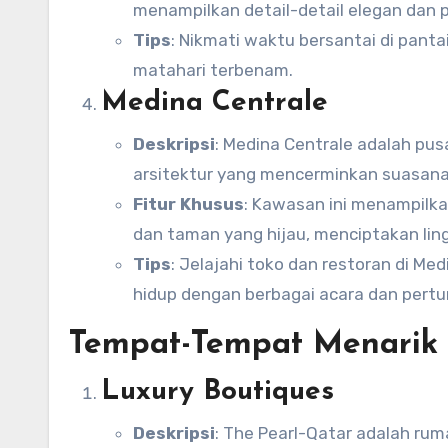
menampilkan detail-detail elegan dan 
Tips
: Nikmati waktu bersantai di panta
matahari terbenam.
Medina Centrale
Deskripsi
: Medina Centrale adalah pus
arsitektur yang mencerminkan suasana
Fitur Khusus
: Kawasan ini menampilk
dan taman yang hijau, menciptakan li
Tips
: Jelajahi toko dan restoran di Me
hidup dengan berbagai acara dan pertu
Tempat-Tempat Menarik 
Luxury Boutiques
Deskripsi
: The Pearl-Qatar adalah ru