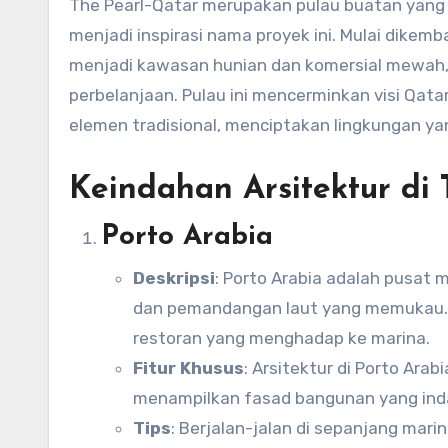
The Pearl-Qatar merupakan pulau buatan yang 
menjadi inspirasi nama proyek ini. Mulai dike
menjadi kawasan hunian dan komersial mewah, 
perbelanjaan. Pulau ini mencerminkan visi Q
elemen tradisional, menciptakan lingkungan y
Keindahan Arsitektur di
Porto Arabia
Deskripsi
: Porto Arabia adalah pusat m
dan pemandangan laut yang memukau. 
restoran yang menghadap ke marina.
Fitur Khusus
: Arsitektur di Porto Ar
menampilkan fasad bangunan yang indah
Tips
: Berjalan-jalan di sepanjang ma