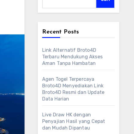
Recent Posts
Link Alternatif Broto4D
Terbaru Mendukung Akses
Aman Tanpa Hambatan
Agen Togel Terpercaya
Broto4D Menyediakan Link
Broto4D Resmi dan Update
Data Harian
Live Draw HK dengan
Penyajian Hasil yang Cepat
dan Mudah Dipantau