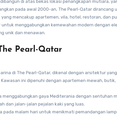
dibangun di atas bekas lokasi penangkapan mutiara, ya
mbangkan pada awal 2000-an, The Pearl-Qatar dirancang 
yang mencakup apartemen, vila, hotel, restoran, dan p
atar untuk menggabungkan kemewahan modern dengan e
ang unik dan menawan.
 The Pearl-Qatar
arina di The Pearl-Qatar, dikenal dengan arsitektur yan
Kawasan ini dipenuhi dengan apartemen mewah, butik,
abia menggabungkan gaya Mediterania dengan sentuhan 
 dan jalan-jalan pejalan kaki yang luas.
rina pada malam hari untuk menikmati pemandangan lamp