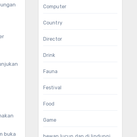
njungan
Computer
Country
er
Director
Drink
unjukan
Fauna
Festival
Food
nakan
Game
am buka
hewan lucun dan di lindungi