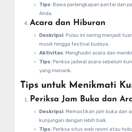
Tips
: Bawa perlengkapan pantai dan pe
Anda.
Acara dan Hiburan
Deskripsi
: Pulau ini sering menjadi tu
musik hingga festival budaya.
Aktivitas
: Menghadiri acara dan menik
Tips
: Periksa jadwal acara sebelum k
yang menarik.
Tips untuk Menikmati Ku
Periksa Jam Buka dan Ar
Deskripsi
: Memastikan jam buka dan 
kunjungan dengan lebih baik.
Tips
: Periksa situs web resmi atau hu