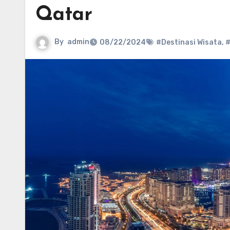
Qatar
By
admin
08/22/2024
#Destinasi Wisata
,