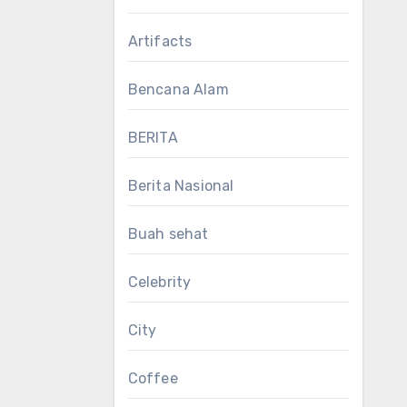
Artifacts
Bencana Alam
BERITA
Berita Nasional
Buah sehat
Celebrity
City
Coffee