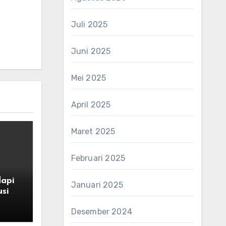
Juli 2025
Juni 2025
Mei 2025
April 2025
Maret 2025
Februari 2025
api
Januari 2025
usim
Desember 2024
s