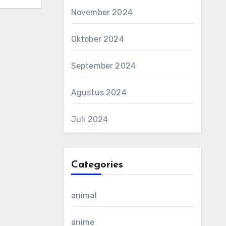
November 2024
Oktober 2024
September 2024
Agustus 2024
Juli 2024
Categories
animal
anime