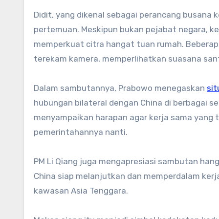
Didit, yang dikenal sebagai perancang busana 
pertemuan. Meskipun bukan pejabat negara, k
memperkuat citra hangat tuan rumah. Beberapa
terekam kamera, memperlihatkan suasana san
Dalam sambutannya, Prabowo menegaskan
si
hubungan bilateral dengan China di berbagai se
menyampaikan harapan agar kerja sama yang t
pemerintahannya nanti.
PM Li Qiang juga mengapresiasi sambutan hang
China siap melanjutkan dan memperdalam kerja
kawasan Asia Tenggara.