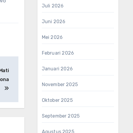
owo
Juli 2026
Juni 2026
Mei 2026
Februari 2026
Januari 2026
Mati
Zona
November 2025
Oktober 2025
September 2025
Agustus 2025