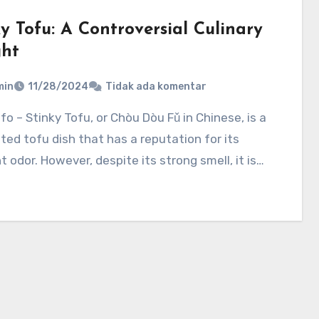
y Tofu: A Controversial Culinary
ght
min
11/28/2024
Tidak ada komentar
ed tofu dish that has a reputation for its
 odor. However, despite its strong smell, it is…