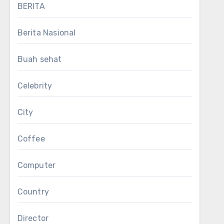
BERITA
Berita Nasional
Buah sehat
Celebrity
City
Coffee
Computer
Country
Director