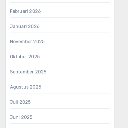
Februari 2026
Januari 2026
November 2025
Oktober 2025
September 2025
Agustus 2025
Juli 2025
Juni 2025