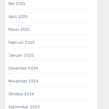
Mei 2025
April 2025
Maret 2025
Februari 2025
Januari 2025
Desember 2024
November 2024
Oktober 2024
September 2024