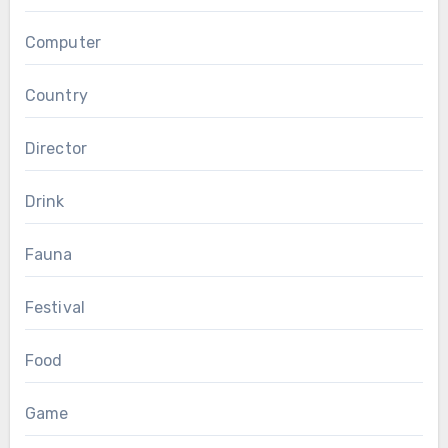
Computer
Country
Director
Drink
Fauna
Festival
Food
Game