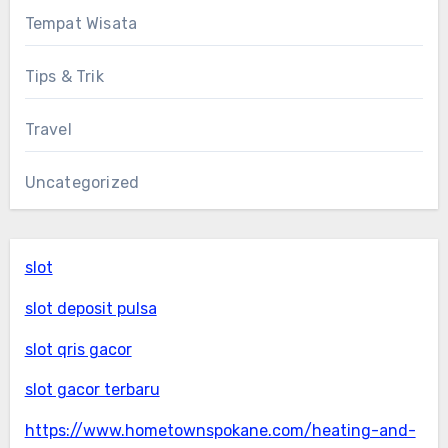
Tempat Wisata
Tips & Trik
Travel
Uncategorized
slot
slot deposit pulsa
slot qris gacor
slot gacor terbaru
https://www.hometownspokane.com/heating-and-