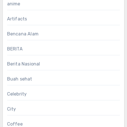
anime
Artifacts
Bencana Alam
BERITA
Berita Nasional
Buah sehat
Celebrity
City
Coffee