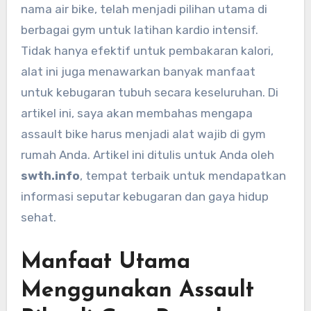
nama air bike, telah menjadi pilihan utama di
berbagai gym untuk latihan kardio intensif.
Tidak hanya efektif untuk pembakaran kalori,
alat ini juga menawarkan banyak manfaat
untuk kebugaran tubuh secara keseluruhan. Di
artikel ini, saya akan membahas mengapa
assault bike harus menjadi alat wajib di gym
rumah Anda. Artikel ini ditulis untuk Anda oleh
swth.info
, tempat terbaik untuk mendapatkan
informasi seputar kebugaran dan gaya hidup
sehat.
Manfaat Utama
Menggunakan Assault