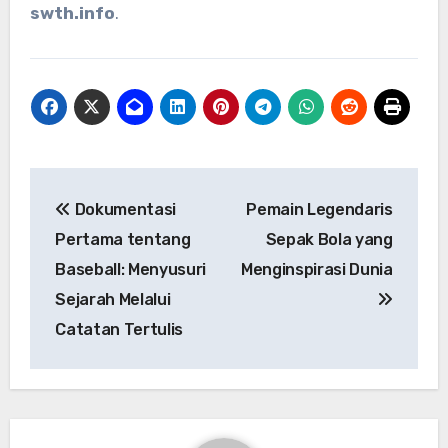
swth.info
.
Navigasi
Dokumentasi
Pemain Legendaris
pos
Pertama tentang
Sepak Bola yang
Baseball: Menyusuri
Menginspirasi Dunia
Sejarah Melalui
Catatan Tertulis