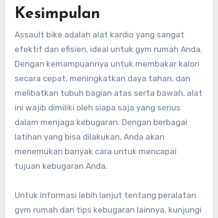
Kesimpulan
Assault bike adalah alat kardio yang sangat
efektif dan efisien, ideal untuk gym rumah Anda.
Dengan kemampuannya untuk membakar kalori
secara cepat, meningkatkan daya tahan, dan
melibatkan tubuh bagian atas serta bawah, alat
ini wajib dimiliki oleh siapa saja yang serius
dalam menjaga kebugaran. Dengan berbagai
latihan yang bisa dilakukan, Anda akan
menemukan banyak cara untuk mencapai
tujuan kebugaran Anda.
Untuk informasi lebih lanjut tentang peralatan
gym rumah dan tips kebugaran lainnya, kunjungi