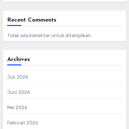
Recent Comments
Tidak ada komentar untuk ditampilkan.
Archives
Juli 2026
Juni 2026
Mei 2026
Februari 2026