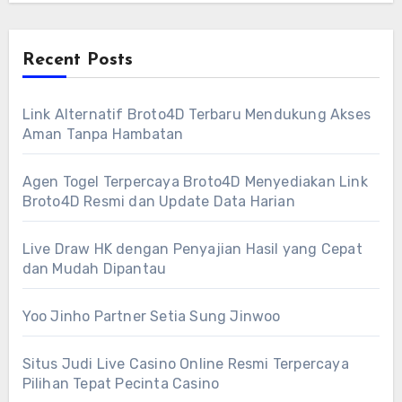
Recent Posts
Link Alternatif Broto4D Terbaru Mendukung Akses
Aman Tanpa Hambatan
Agen Togel Terpercaya Broto4D Menyediakan Link
Broto4D Resmi dan Update Data Harian
Live Draw HK dengan Penyajian Hasil yang Cepat
dan Mudah Dipantau
Yoo Jinho Partner Setia Sung Jinwoo
Situs Judi Live Casino Online Resmi Terpercaya
Pilihan Tepat Pecinta Casino