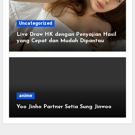
Uncategorized
Live Draw HK dengan Penyajian Hasil
yang Cepat dan Mudah Dipantau
anime
Yoo Jinho Partner Setia Sung Jinwoo