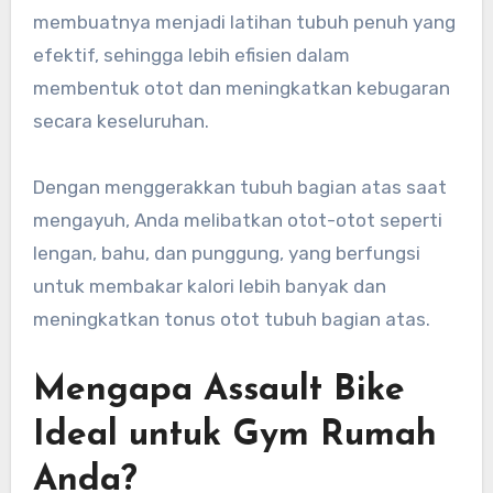
membuatnya menjadi latihan tubuh penuh yang
efektif, sehingga lebih efisien dalam
membentuk otot dan meningkatkan kebugaran
secara keseluruhan.
Dengan menggerakkan tubuh bagian atas saat
mengayuh, Anda melibatkan otot-otot seperti
lengan, bahu, dan punggung, yang berfungsi
untuk membakar kalori lebih banyak dan
meningkatkan tonus otot tubuh bagian atas.
Mengapa Assault Bike
Ideal untuk Gym Rumah
Anda?