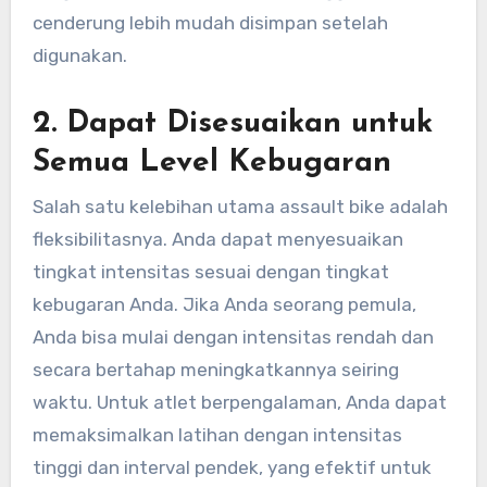
cenderung lebih mudah disimpan setelah
digunakan.
2.
Dapat Disesuaikan untuk
Semua Level Kebugaran
Salah satu kelebihan utama assault bike adalah
fleksibilitasnya. Anda dapat menyesuaikan
tingkat intensitas sesuai dengan tingkat
kebugaran Anda. Jika Anda seorang pemula,
Anda bisa mulai dengan intensitas rendah dan
secara bertahap meningkatkannya seiring
waktu. Untuk atlet berpengalaman, Anda dapat
memaksimalkan latihan dengan intensitas
tinggi dan interval pendek, yang efektif untuk