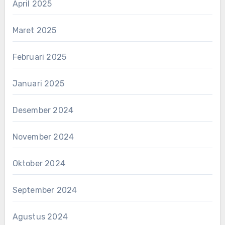
April 2025
Maret 2025
Februari 2025
Januari 2025
Desember 2024
November 2024
Oktober 2024
September 2024
Agustus 2024