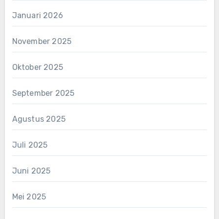
Januari 2026
November 2025
Oktober 2025
September 2025
Agustus 2025
Juli 2025
Juni 2025
Mei 2025