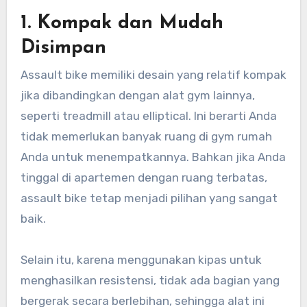
1.
Kompak dan Mudah
Disimpan
Assault bike memiliki desain yang relatif kompak
jika dibandingkan dengan alat gym lainnya,
seperti treadmill atau elliptical. Ini berarti Anda
tidak memerlukan banyak ruang di gym rumah
Anda untuk menempatkannya. Bahkan jika Anda
tinggal di apartemen dengan ruang terbatas,
assault bike tetap menjadi pilihan yang sangat
baik.
Selain itu, karena menggunakan kipas untuk
menghasilkan resistensi, tidak ada bagian yang
bergerak secara berlebihan, sehingga alat ini