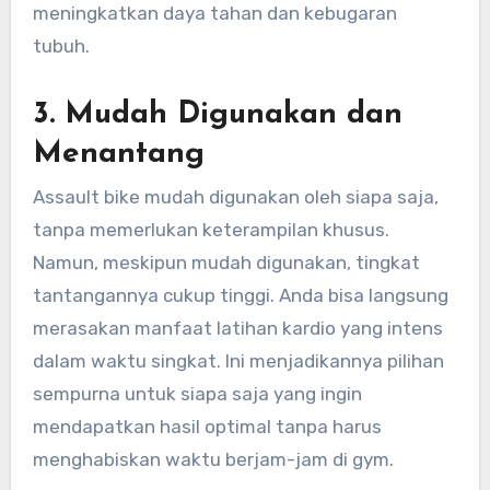
meningkatkan daya tahan dan kebugaran
tubuh.
3.
Mudah Digunakan dan
Menantang
Assault bike mudah digunakan oleh siapa saja,
tanpa memerlukan keterampilan khusus.
Namun, meskipun mudah digunakan, tingkat
tantangannya cukup tinggi. Anda bisa langsung
merasakan manfaat latihan kardio yang intens
dalam waktu singkat. Ini menjadikannya pilihan
sempurna untuk siapa saja yang ingin
mendapatkan hasil optimal tanpa harus
menghabiskan waktu berjam-jam di gym.