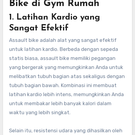
Bike di Gym Rumah
1.
Latihan Kardio yang
Sangat Efektif
Assault bike adalah alat yang sangat efektif
untuk latihan kardio. Berbeda dengan sepeda
statis biasa, assault bike memiliki pegangan
yang bergerak yang memungkinkan Anda untuk
melibatkan tubuh bagian atas sekaligus dengan
tubuh bagian bawah. Kombinasi ini membuat
latihan kardio lebih intens, memungkinkan Anda
untuk membakar lebih banyak kalori dalam
waktu yang lebih singkat.
Selain itu, resistensi udara yang dihasilkan oleh