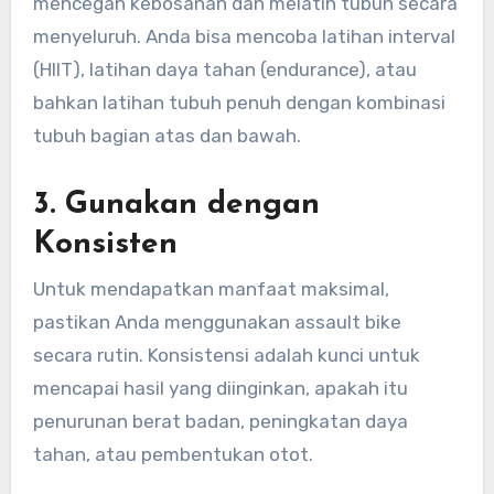
mencegah kebosanan dan melatih tubuh secara
menyeluruh. Anda bisa mencoba latihan interval
(HIIT), latihan daya tahan (endurance), atau
bahkan latihan tubuh penuh dengan kombinasi
tubuh bagian atas dan bawah.
3.
Gunakan dengan
Konsisten
Untuk mendapatkan manfaat maksimal,
pastikan Anda menggunakan assault bike
secara rutin. Konsistensi adalah kunci untuk
mencapai hasil yang diinginkan, apakah itu
penurunan berat badan, peningkatan daya
tahan, atau pembentukan otot.