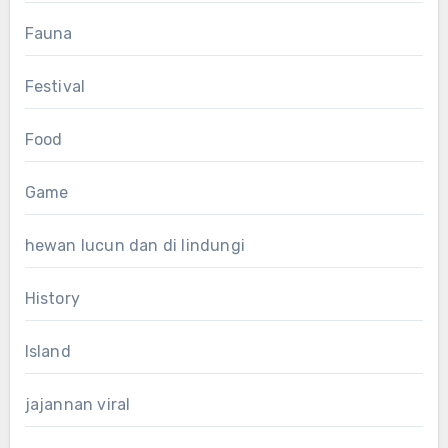
Fauna
Festival
Food
Game
hewan lucun dan di lindungi
History
Island
jajannan viral