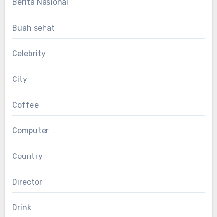
Berita Nasional
Buah sehat
Celebrity
City
Coffee
Computer
Country
Director
Drink