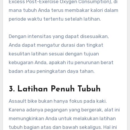
Excess Post-Exercise Oxygen Consumption), di
mana tubuh Anda terus membakar kalori dalam
periode waktu tertentu setelah latihan.
Dengan intensitas yang dapat disesuaikan,
Anda dapat mengatur durasi dan tingkat
kesulitan latihan sesuai dengan tujuan
kebugaran Anda, apakah itu penurunan berat
badan atau peningkatan daya tahan.
3.
Latihan Penuh Tubuh
Assault bike bukan hanya fokus pada kaki.
Karena adanya pegangan yang bergerak, alat ini
memungkinkan Anda untuk melakukan latihan
tubuh bagian atas dan bawah sekaligus. Hal ini