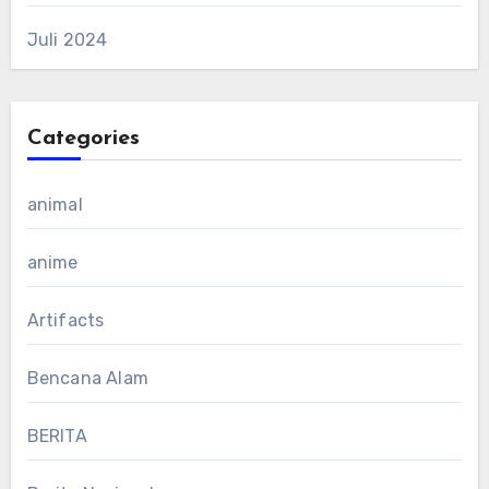
Juli 2024
Categories
animal
anime
Artifacts
Bencana Alam
BERITA