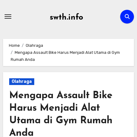
Skip
to
swth.info
content
Home
Olahraga
Mengapa Assault Bike Harus Menjadi Alat Utama di Gym
Rumah Anda
Olahraga
Mengapa Assault Bike
Harus Menjadi Alat
Utama di Gym Rumah
Anda