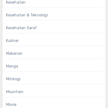
Kesehatan
Kesehatan & Teknologi
Kesehatan Saraf
Kuliner
Makanan
Manga
Mitologi
Mountain
Movie