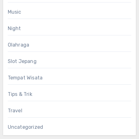
Music
Night
Olahraga
Slot Jepang
Tempat Wisata
Tips & Trik
Travel
Uncategorized