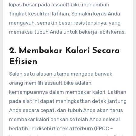
kipas besar pada assault bike menambah
tingkat kesulitan latihan. Semakin keras Anda
mengayuh, semakin besar resistensinya, yang
memaksa tubuh Anda untuk bekerja lebih keras.
2.
Membakar Kalori Secara
Efisien
Salah satu alasan utama mengapa banyak
orang memilih assault bike adalah
kemampuannya dalam membakar kalori. Latihan
pada alat ini dapat meningkatkan detak jantung
Anda secara cepat, dan tubuh Anda akan terus
membakar kalori bahkan setelah Anda selesai
berlatih. Ini disebut efek afterburn (EPOC –