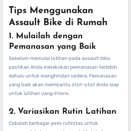
Tips Menggunakan
Assault Bike di Rumah
1.
Mulailah dengan
Pemanasan yang Baik
Sebelum memulai latihan pada assault bike,
pastikan Anda melakukan pemanasan terlebih
dahulu untuk menghindari cedera. Pemanasan
yang baik akan membantu otot-otot Anda siap
untuk latihan yang intens.
2.
Variasikan Rutin Latihan
Cobalah berbagai jenis rutinitas untuk