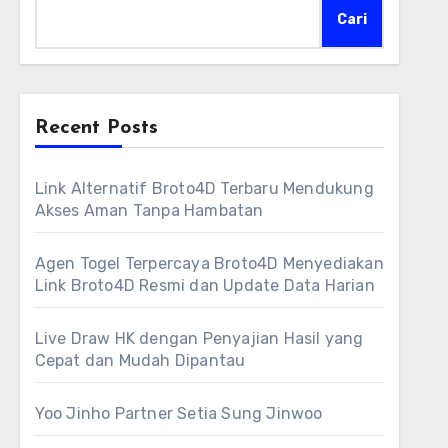
Cari
Recent Posts
Link Alternatif Broto4D Terbaru Mendukung
Akses Aman Tanpa Hambatan
Agen Togel Terpercaya Broto4D Menyediakan
Link Broto4D Resmi dan Update Data Harian
Live Draw HK dengan Penyajian Hasil yang
Cepat dan Mudah Dipantau
Yoo Jinho Partner Setia Sung Jinwoo