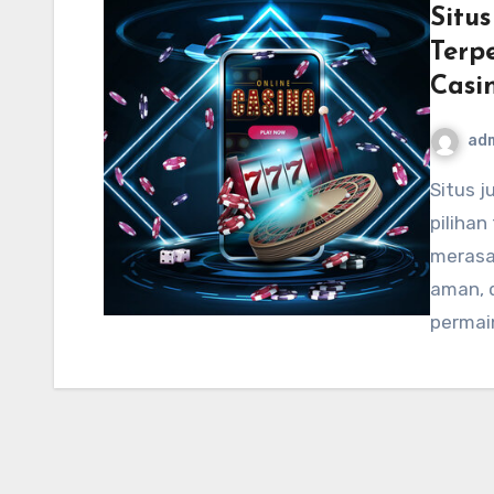
Situ
Terp
Casi
ad
Situs judi live casino online resmi terpercaya menjadi
pilihan
merasa
aman, 
permai