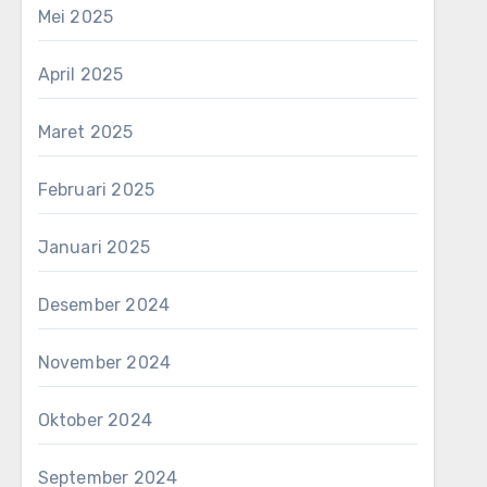
Mei 2025
April 2025
Maret 2025
Februari 2025
Januari 2025
Desember 2024
November 2024
Oktober 2024
September 2024