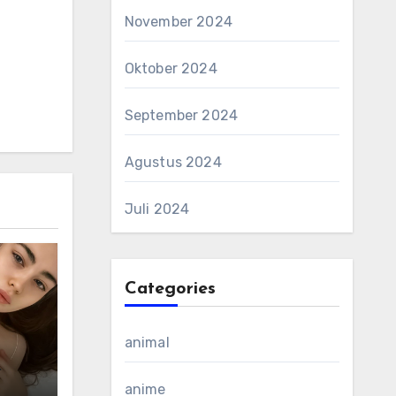
November 2024
Oktober 2024
September 2024
Agustus 2024
Juli 2024
Categories
animal
anime