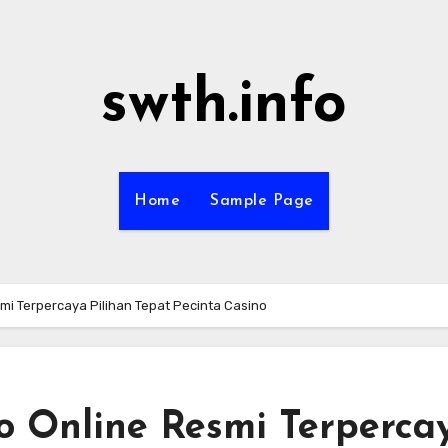
swth.info
Home
Sample Page
smi Terpercaya Pilihan Tepat Pecinta Casino
no Online Resmi Terperca