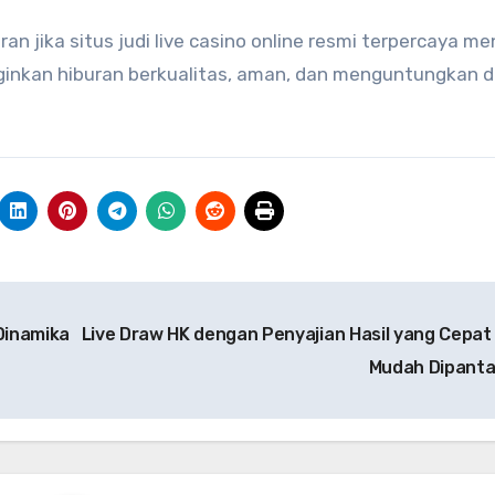
n jika situs judi live casino online resmi terpercaya me
ginkan hiburan berkualitas, aman, dan menguntungkan d
Dinamika
Live Draw HK dengan Penyajian Hasil yang Cepat
Mudah Dipant