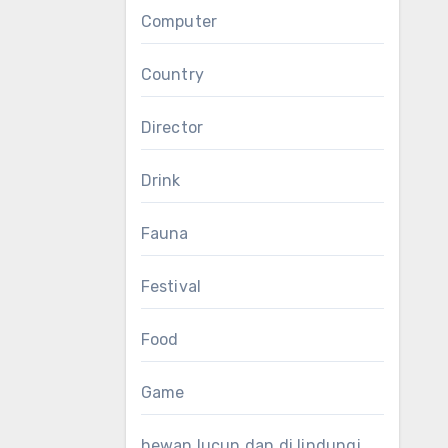
Computer
Country
Director
Drink
Fauna
Festival
Food
Game
hewan lucun dan di lindungi