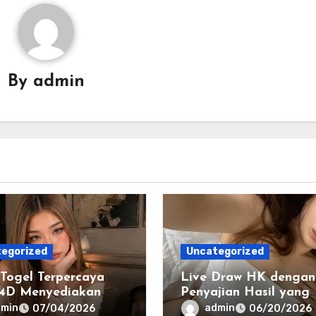
By
admin
egorized
Uncategorized
Togel Terpercaya
Live Draw HK dengan
4D Menyediakan
Penyajian Hasil yang
Broto4D Resmi dan
Cepat dan Mudah
dmin
admin
07/04/2026
06/20/2026