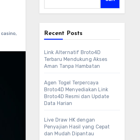
Recent Posts
 casino
,
Link Alternatif Broto4D
Terbaru Mendukung Akses
Aman Tanpa Hambatan
Agen Togel Terpercaya
Broto4D Menyediakan Link
Broto4D Resmi dan Update
Data Harian
Live Draw HK dengan
Penyajian Hasil yang Cepat
dan Mudah Dipantau