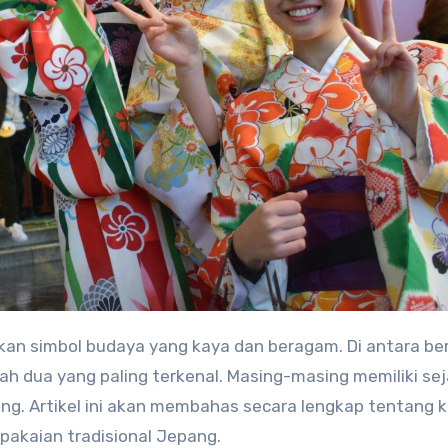
kan simbol budaya yang kaya dan beragam. Di antara be
ah dua yang paling terkenal. Masing-masing memiliki se
. Artikel ini akan membahas secara lengkap tentang k
 pakaian tradisional Jepang.