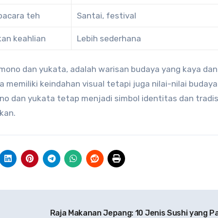
pacara teh
Santai, festival
kan keahlian
Lebih sederhana
kimono dan yukata, adalah warisan budaya yang kaya dan
memiliki keindahan visual tetapi juga nilai-nilai buday
o dan yukata tetap menjadi simbol identitas dan tradis
kan.
Raja Makanan Jepang: 10 Jenis Sushi yang Pa