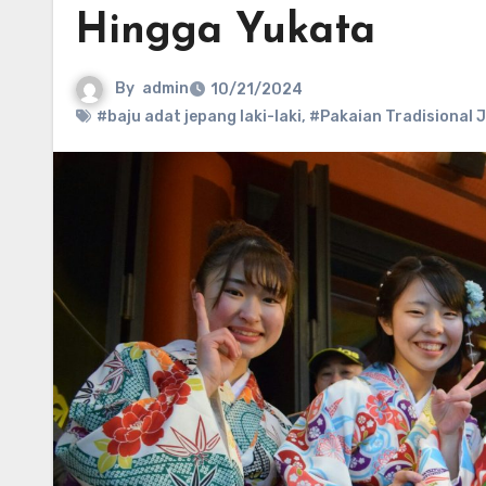
Hingga Yukata
By
admin
10/21/2024
#baju adat jepang laki-laki
,
#Pakaian Tradisional 