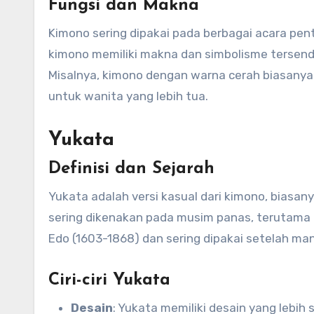
Fungsi dan Makna
Kimono sering dipakai pada berbagai acara penti
kimono memiliki makna dan simbolisme tersendi
Misalnya, kimono dengan warna cerah biasanya
untuk wanita yang lebih tua.
Yukata
Definisi dan Sejarah
Yukata adalah versi kasual dari kimono, biasanya
sering dikenakan pada musim panas, terutama di
Edo (1603-1868) dan sering dipakai setelah ma
Ciri-ciri Yukata
Desain
: Yukata memiliki desain yang lebi