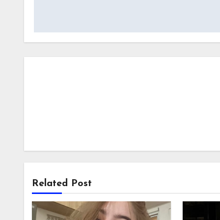
pos
Related Post