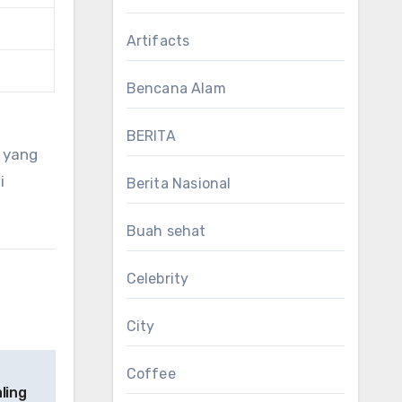
Artifacts
Bencana Alam
BERITA
a yang
i
Berita Nasional
Buah sehat
Celebrity
City
Coffee
ling