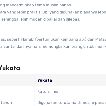
 yang mencerminkan tema musim panas.
ara yang lebih praktis. Obi yang digunakan biasanya lebi
 sehingga lebih mudah dipakai dan dilepas.
nas, seperti Hanabi (pertunjukan kembang api) dan Matsu
sana santai dan nyaman, memungkinkan orang untuk meni
Yukata
Yukata
Katun, linen
 tahun
Digunakan terutama di musim pana