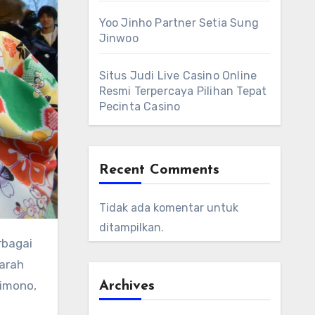
Yoo Jinho Partner Setia Sung
Jinwoo
Situs Judi Live Casino Online
Resmi Terpercaya Pilihan Tepat
Pecinta Casino
Recent Comments
Tidak ada komentar untuk
ditampilkan.
rbagai
jarah
imono,
Archives