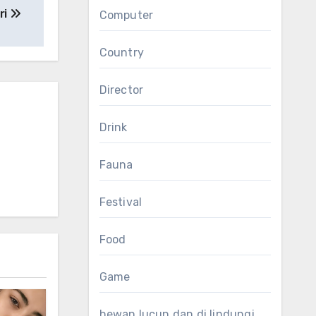
ri
Computer
Country
Director
Drink
Fauna
Festival
Food
Game
hewan lucun dan di lindungi