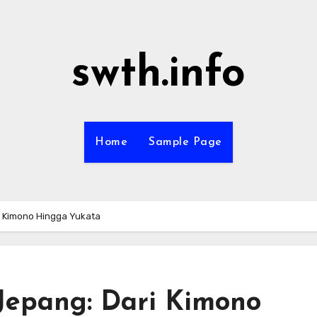
swth.info
Home
Sample Page
i Kimono Hingga Yukata
 Jepang: Dari Kimono