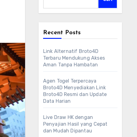
Recent Posts
Link Alternatif Broto4D
Terbaru Mendukung Akses
Aman Tanpa Hambatan
Agen Togel Terpercaya
Broto4D Menyediakan Link
Broto4D Resmi dan Update
Data Harian
Live Draw HK dengan
Penyajian Hasil yang Cepat
dan Mudah Dipantau